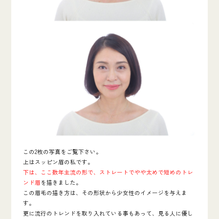
この2枚の写真をご覧下さい。
上はスッピン眉の私です。
下は、ここ数年主流の形で、ストレートでやや太めで短めのトレ
ンド眉
を描きました。
この眉毛の描き方は、その形状から少女性のイメージを与えま
す。
更に流行のトレンドを取り入れている事もあって、見る人に優し