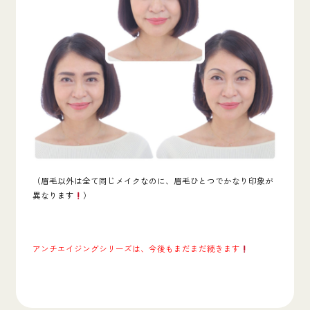
（眉毛以外は全て同じメイクなのに、眉毛ひとつでかなり印象が
異なります
）
アンチエイジングシリーズは、今後もまだまだ続きます