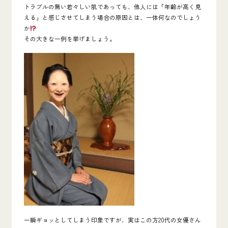
トラブルの無い若々しい肌であっても、
他人には「年齢が高く見
える」と感じさせてしまう場合の原因とは、一体何なのでしょう
か
その大きな一例を挙げましょう。
一瞬ギョッとしてしまう印象ですが、
実はこの方
20
代の女優さん