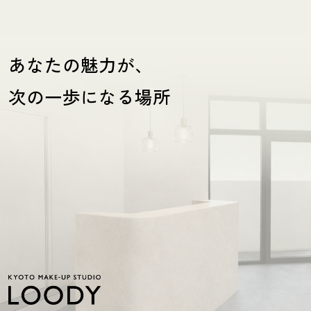
あなたの魅力が、
次の一歩になる場所