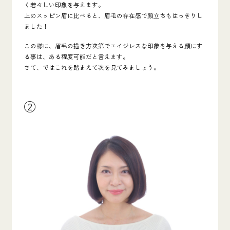
く若々しい印象を与えます。
上のスッピン眉に比べると、眉毛の存在感で顔立ちもはっきりし
ました！
この様に、
眉毛の描き方次第でエイジレスな印象を与える顔にす
る事は、ある程度可能だと言えます。
さて、ではこれを踏まえて次を見てみましょう。
②