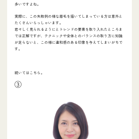
多いですよね。
実際に、この失敗例の様な眉毛を描いてしまっている方は意外と
たくさんいらっしゃいます。
若々しく見られるようにとトレンドの要素を取り入れたところま
では正解ですが、テクニックや全体とのバランスの取り方に知識
が足らないと、この様に違和感のある印象を与えてしまいがちで
す。
続いてはこちら。
③