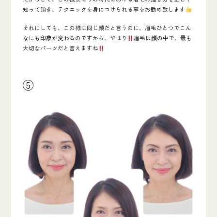
知って頂き、テクニックを身につけられる事をお勧め致します
それにしても、この様に同じ顔だと言うのに、眉毛ひとつでこん
なにも印象が変わるのですから、やはり
眉毛は顔の中で、最も
大切なパーツだと言えますね
⑤