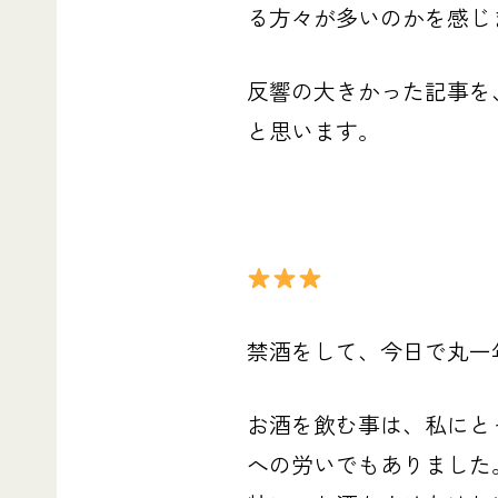
る方々が多いのかを感じ
反響の大きかった記事を
と思います。
禁酒をして、今日で丸一
お酒を飲む事は、私にと
への労いでもありました