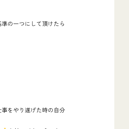
基準の一つにして頂けたら
仕事をやり遂げた時の自分