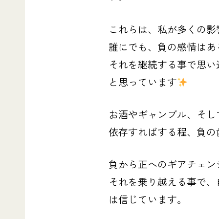
これらは、私が多くの影
誰にでも、負の感情はあ
それを継続する事で思い
と思っています
お酒やギャンブル、そし
依存すればする程、負の
負から正へのギアチェン
それを乗り越える事で、
は信じています。