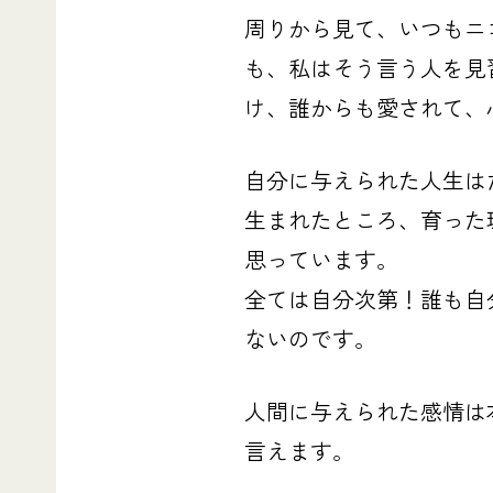
周りから見て、いつもニ
も、私はそう言う人を見
け、誰からも愛されて、
自分に与えられた人生は
生まれたところ、育った
思っています。
全ては自分次第！誰も自
ないのです。
人間に与えられた感情は
言えます。