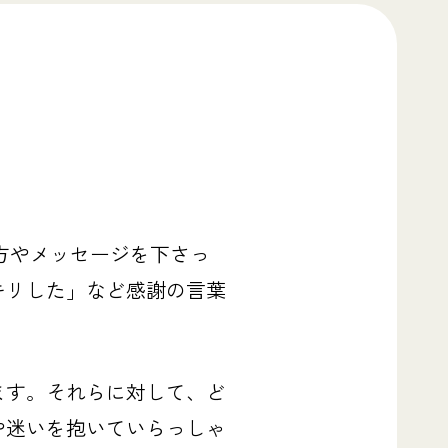
方やメッセージを下さっ
キリした」など感謝の言葉
ます。それらに対して、ど
や迷いを抱いていらっしゃ