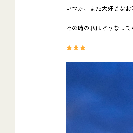
いつか、また大好きなお
その時の私はどうなって