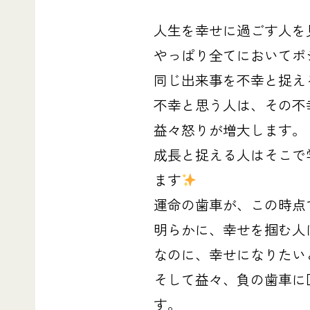
人生を幸せに過ごす人を
やっぱり全てにおいてポ
同じ出来事を不幸と捉え
不幸と思う人は、その不
益々怒りが増大します。
成長と捉える人はそこで
ます
運命の歯車が、この時点
明らかに、幸せを掴む人
なのに、幸せになりたい
そして益々、負の歯車に
す。