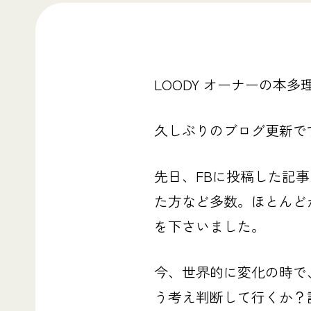
LOODY オーナーの本多
久しぶりのブログ更新で
先日、FBに投稿した記
た方など多数。ほとんど
を下さいました。
今、世界的に変化の時で
う考え判断して行くか？