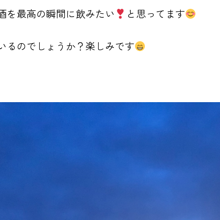
酒を最高の瞬間に飲みたい
と思ってます
いるのでしょうか？楽しみです