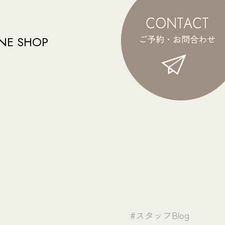
NE SHOP
#スタッフBlog