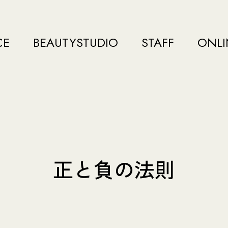
CE
BEAUTYSTUDIO
STAFF
ONLI
正と負の法則