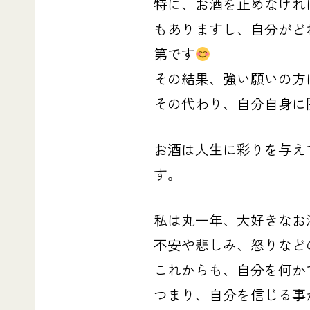
特に、お酒を止めなけれ
もありますし、自分がど
第です
その結果、強い願いの方
その代わり、自分自身に
お酒は人生に彩りを与え
す。
私は丸一年、大好きなお
不安や悲しみ、怒りなど
これからも、自分を何か
つまり、自分を信じる事