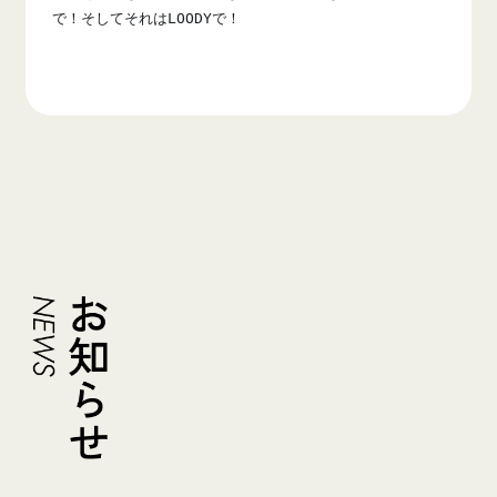
で！そしてそれはLOODYで！