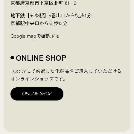
京都府京都市下京区北町181−2
地下鉄【五条駅】5番出口から徒歩1分
京都駅中央口から徒歩13分
Google mapで確認する
ONLINE SHOP
LOODYにて厳選した化粧品をご購入していただける
オンラインショップです。