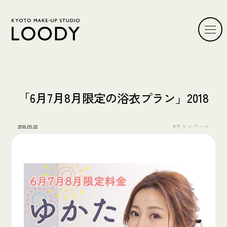
「6月7月8月限定の浴衣プラン」2018
#キャンペーン
2018.05.02