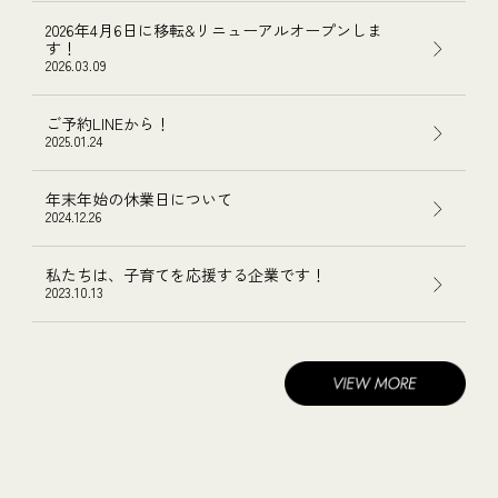
2026年4月6日に移転&リニューアルオープンしま
す！
2026.03.09
ご予約LINEから！
2025.01.24
年末年始の休業日について
2024.12.26
私たちは、子育てを応援する企業です！
2023.10.13