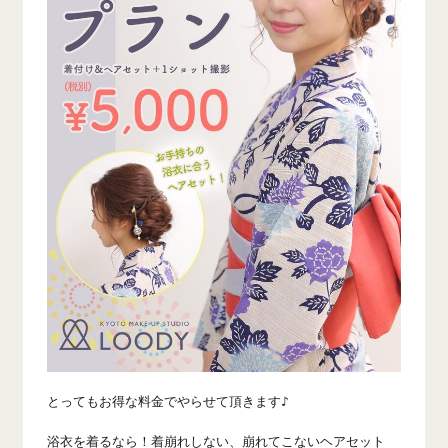
とってもお得な料金でやらせて頂きます
♪
浴衣を着るなら！着崩れしない、崩れてこないヘアセット