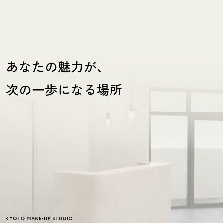
あなたの魅力が、
次の一歩になる場所