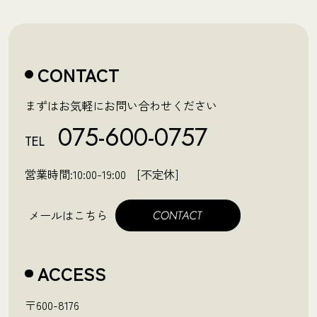
CONTACT
まずはお気軽にお問い合わせください
075-600-0757
TEL
営業時間:10:00-19:00 [不定休]
メールはこちら
ACCESS
〒600-8176