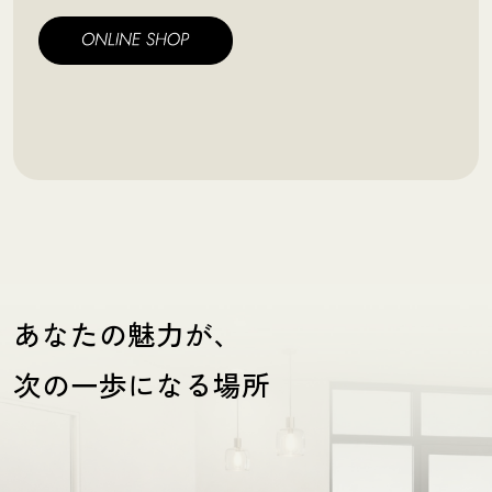
あなたの魅力が、
次の一歩になる場所