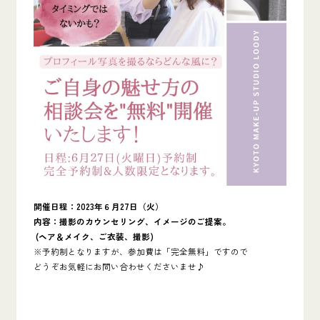
開催日程：2023年６月27日（火）
内容：撮影のカウンセリング、イメージのご提案。
(ヘア＆メイク、ご衣装、撮影)
※予約制となりますが、参加費は「完全無料」ですので
どうぞお気軽にお問い合わせくださいませ♪