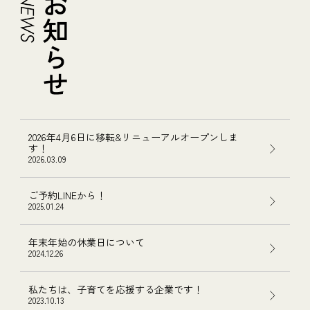
2026年4月6日に移転&リニューアルオープンしま
す！
2026.03.09
ご予約LINEから！
2025.01.24
年末年始の休業日について
2024.12.26
私たちは、子育てを応援する企業です！
2023.10.13