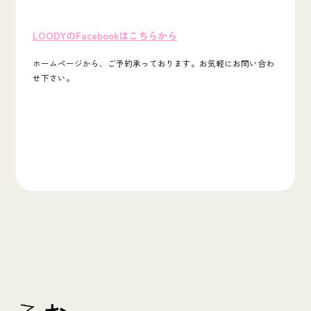
LOODYのFacebookはこちらから
ホームページから、ご予約承っております。お気軽にお問い合わ
せ下さい。