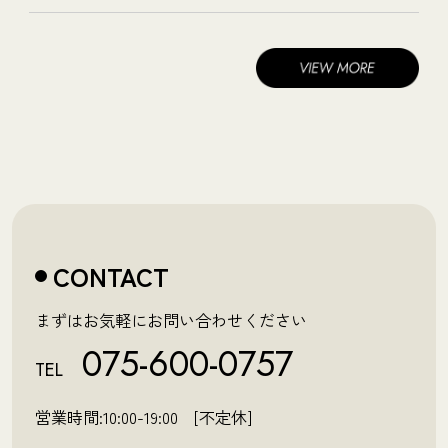
CONTACT
まずはお気軽にお問い合わせください
075-600-0757
TEL
営業時間:10:00-19:00 [不定休]