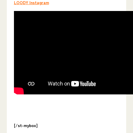
LOODY Instagram
[/st-mybox]