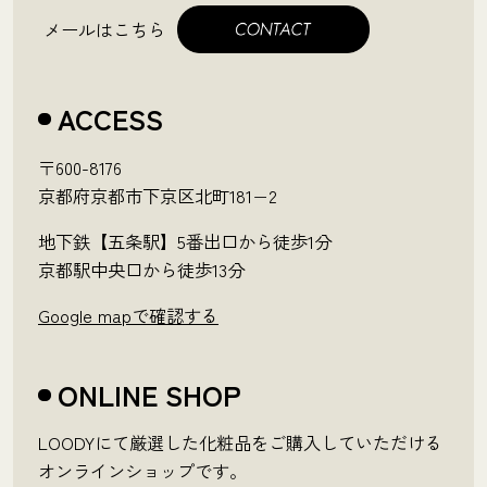
メールはこちら
ACCESS
〒600-8176
京都府京都市下京区北町181−2
地下鉄【五条駅】5番出口から徒歩1分
京都駅中央口から徒歩13分
Google mapで確認する
ONLINE SHOP
LOODYにて厳選した化粧品をご購入していただける
オンラインショップです。