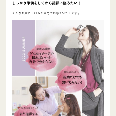
しっかり準備をしてから撮影に臨みたい！
そんなお声にLOODYが全力でお応えいたします。