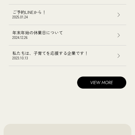
ご予約LINEから！
2025.01.24
年末年始の休業日について
2024.12.26
私たちは、子育てを応援する企業です！
2023.10.13