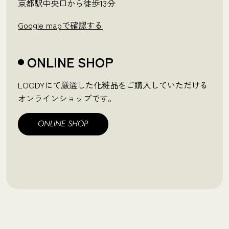
京都駅中央口から徒歩13分
Google mapで確認する
ONLINE SHOP
LOODYにて厳選した化粧品をご購入していただける
オンラインショップです。