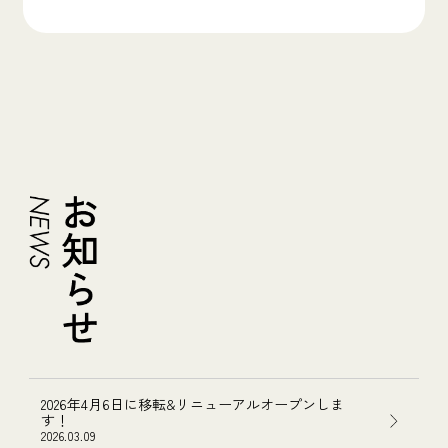
2026年4月6日に移転&リニューアルオープンしま
す！
2026.03.09