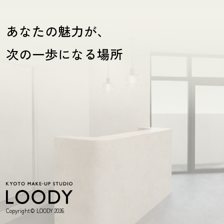
あなたの魅力が、
次の一歩になる場所
Copyright© LOODY 2026