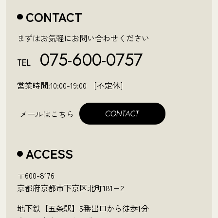
CONTACT
まずはお気軽にお問い合わせください
075-600-0757
TEL
営業時間:10:00-19:00 [不定休]
メールはこちら
ACCESS
〒600-8176
京都府京都市下京区北町181−2
地下鉄【五条駅】5番出口から徒歩1分