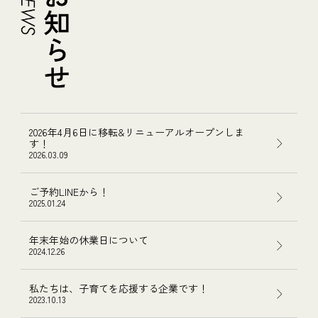
2026年4月6日に移転&リニューアルオープンしま
す！
2026.03.09
ご予約LINEから！
2025.01.24
年末年始の休業日について
2024.12.26
私たちは、子育てを応援する企業です！
2023.10.13