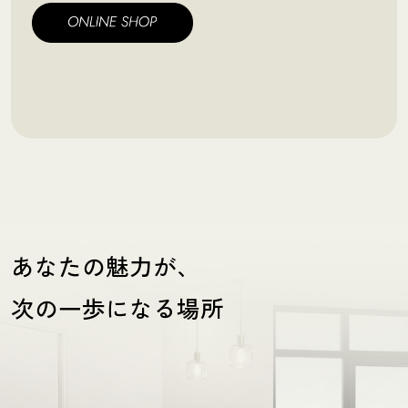
あなたの魅力が、
次の一歩になる場所