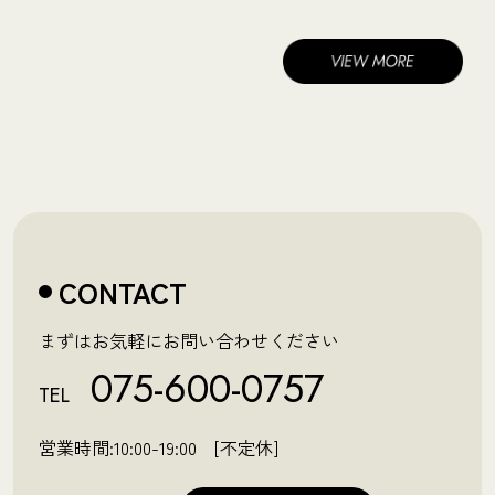
CONTACT
まずはお気軽にお問い合わせください
075-600-0757
TEL
営業時間:10:00-19:00 [不定休]