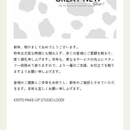
新年、明けましておめでとうございます。
昨年は大変な時期にも関わらず、多くの皆様にご愛顧を賜わり、
厚く御礼申し上げます。本年も、更なるサービスの向上にスタッ
フ一同努めて参りますので、より一層のご支援、お引立てを賜り
ますようお願い申し上げます。
皆様のご健康とご多幸をお祈りし、新年のご挨拶とさせていただ
きます。本年も宜しくお願い申し上げます。
KYOTO MAKE-UP STUDIO LOODY