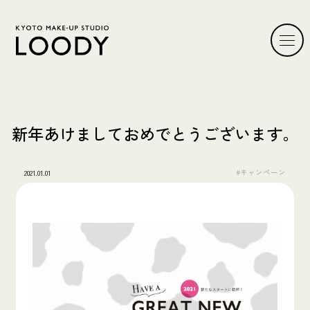
新年あけましておめでとうございます。
#キャンペーン
2021.01.01