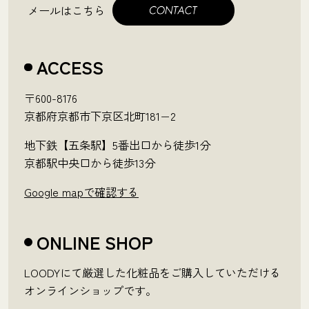
メールはこちら
ACCESS
〒600-8176
京都府京都市下京区北町181−2
地下鉄【五条駅】5番出口から徒歩1分
京都駅中央口から徒歩13分
Google mapで確認する
ONLINE SHOP
LOODYにて厳選した化粧品をご購入していただける
オンラインショップです。