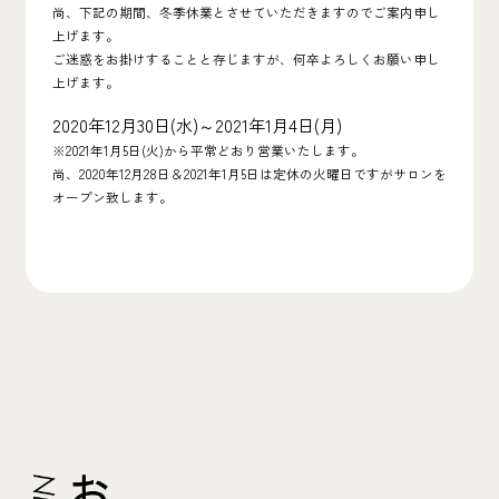
尚、下記の期間、冬季休業とさせていただきますのでご案内申し
上げます。
ご迷惑をお掛けすることと存じますが、何卒よろしくお願い申し
上げます。
2020年12月30日(水)～2021年1月4日(月)
※2021年1月5日(火)から平常どおり営業いたします。
尚、2020年12月28日＆2021年1月5日は定休の火曜日ですがサロンを
オープン致します。