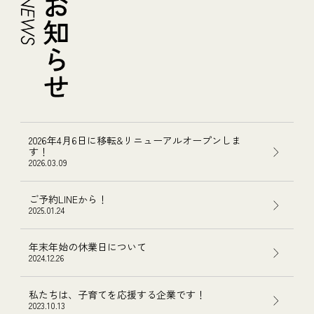
2026年4月6日に移転&リニューアルオープンしま
す！
2026.03.09
ご予約LINEから！
2025.01.24
年末年始の休業日について
2024.12.26
私たちは、子育てを応援する企業です！
2023.10.13