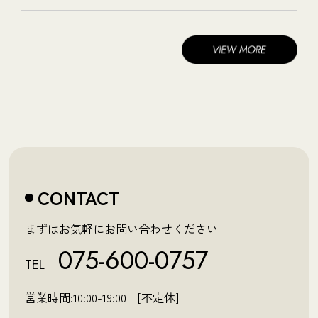
CONTACT
まずはお気軽にお問い合わせください
075-600-0757
TEL
営業時間:10:00-19:00 [不定休]