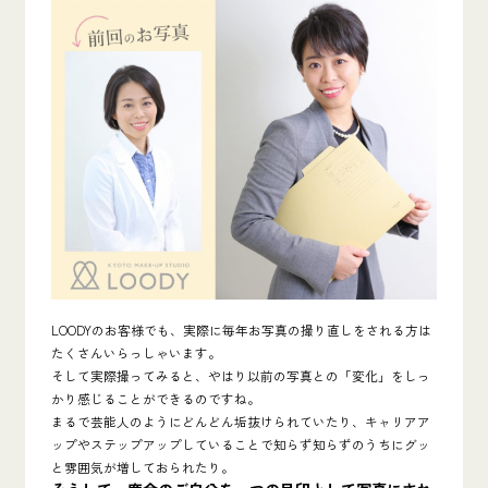
LOODYのお客様でも、実際に毎年お写真の撮り直しをされる方は
たくさんいらっしゃいます。
そして実際撮ってみると、やはり以前の写真との「変化」をしっ
かり感じることができるのですね。
まるで芸能人のようにどんどん垢抜けられていたり、キャリアア
ップやステップアップしていることで知らず知らずのうちにグッ
と雰囲気が増しておられたり。