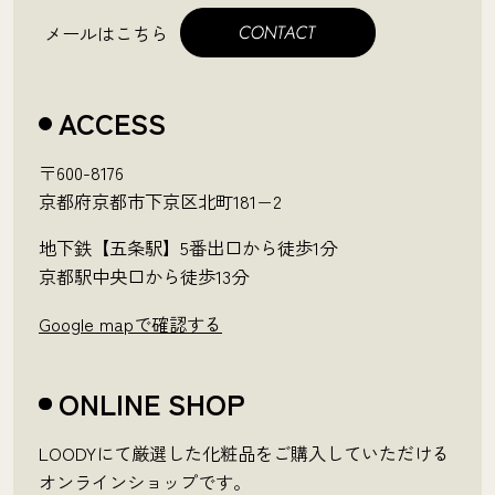
メールはこちら
ACCESS
〒600-8176
京都府京都市下京区北町181−2
地下鉄【五条駅】5番出口から徒歩1分
京都駅中央口から徒歩13分
Google mapで確認する
ONLINE SHOP
LOODYにて厳選した化粧品をご購入していただける
オンラインショップです。