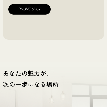
あなたの魅力が、
次の一歩になる場所