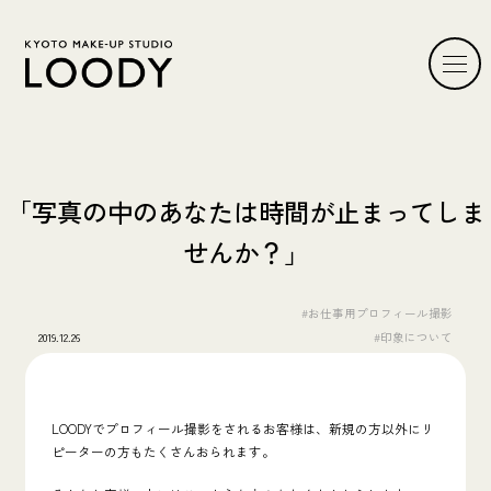
「写真の中のあなたは時間が止まってしま
せんか？」
#お仕事用プロフィール撮影
2019.12.26
#印象について
LOODYでプロフィール撮影をされるお客様は、新規の方以外にリ
ピーターの方もたくさんおられます。