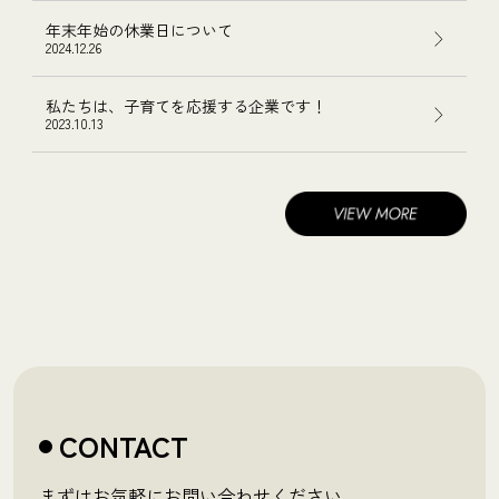
年末年始の休業日について
2024.12.26
私たちは、子育てを応援する企業です！
2023.10.13
CONTACT
まずはお気軽にお問い合わせください