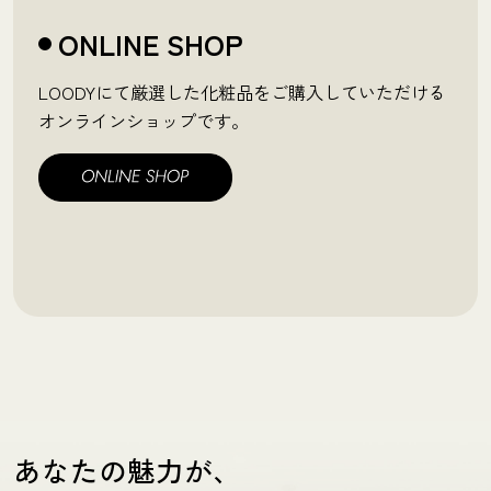
ONLINE SHOP
LOODYにて厳選した化粧品をご購入していただける
オンラインショップです。
あなたの魅力が、