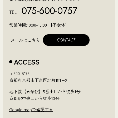
075-600-0757
TEL
営業時間:10:00-19:00 [不定休]
メールはこちら
ACCESS
〒600-8176
京都府京都市下京区北町181−2
地下鉄【五条駅】5番出口から徒歩1分
京都駅中央口から徒歩13分
Google mapで確認する