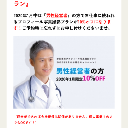
ラン』
2020年1月中は『
男性経営者
』の方でお仕事に使われ
るプロフィール写真撮影プランが
10%オフになりま
す！
ご予約時に忘れずにお申し付けくださいませ。
（経営者であれば会社規模は関係がありません。個人事業主の方
でもOKです！）