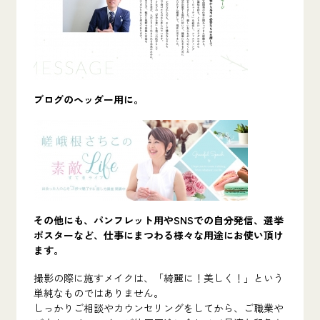
ブログのヘッダー用に。
その他にも、パンフレット用やSNSでの自分発信、選挙
ポスターなど、仕事にまつわる様々な用途にお使い頂け
ます。
撮影の際に施すメイクは、「綺麗に！美しく！」という
単純なものではありません。
しっかりご相談やカウンセリングをしてから、ご職業や