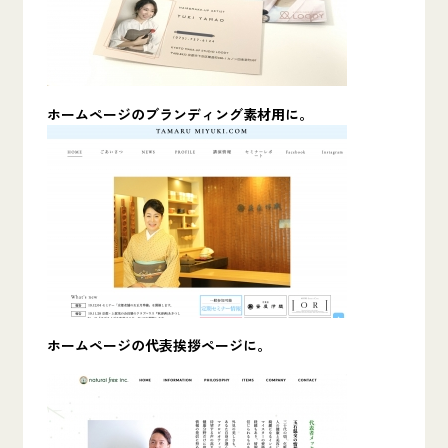
ホームページのブランディング素材用に。
ホームページの代表挨拶ページに。