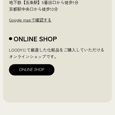
地下鉄【五条駅】5番出口から徒歩1分
京都駅中央口から徒歩13分
Google mapで確認する
ONLINE SHOP
LOODYにて厳選した化粧品をご購入していただける
オンラインショップです。