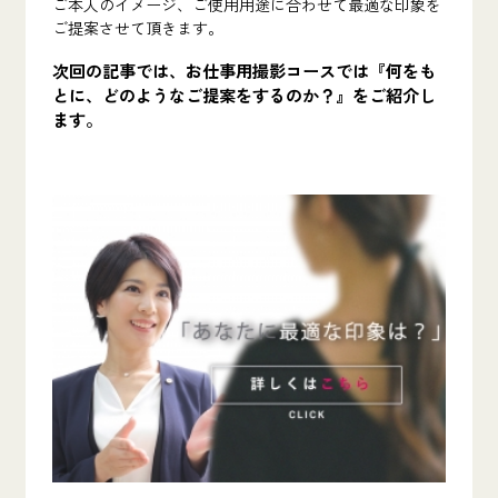
ご本人のイメージ、ご使用用途に合わせて最適な印象を
ご提案させて頂きます。
次回の記事では、お仕事用撮影コースでは
『何をも
とに、どのようなご提案をするのか？』
をご紹介し
ます。