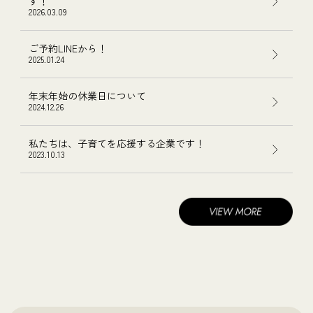
す！
2026.03.09
ご予約LINEから！
2025.01.24
年末年始の休業日について
2024.12.26
私たちは、子育てを応援する企業です！
2023.10.13