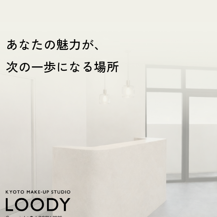
あなたの魅力が、
次の一歩になる場所