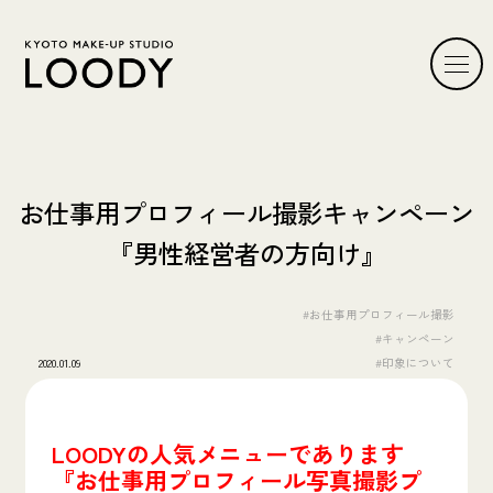
お仕事用プロフィール撮影キャンペーン
『男性経営者の方向け』
#お仕事用プロフィール撮影
#キャンペーン
2020.01.09
#印象について
LOODYの人気メニューであります
『お仕事用プロフィール写真撮影プ