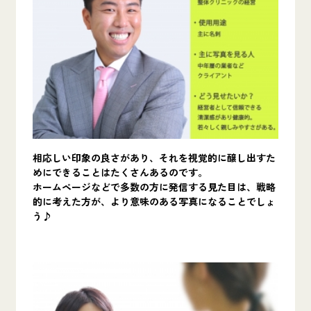
相応しい印象の良さがあり、それを視覚的に醸し出すた
めにできることはたくさんあるのです。
ホームページなどで多数の方に発信する見た目は、戦略
的に考えた方が、より意味のある写真になることでしょ
う♪