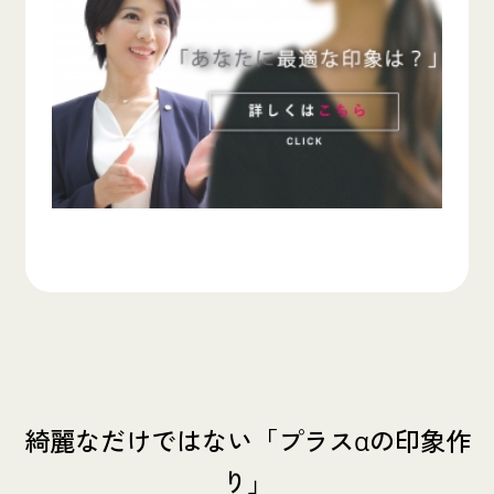
綺麗なだけではない「プラスαの印象作
り」