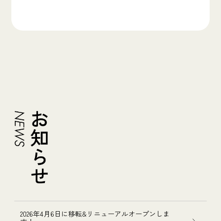
2026年4月6日に移転&リニューアルオープンしま