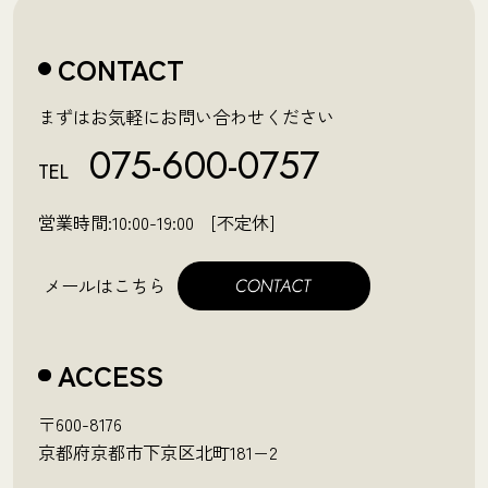
CONTACT
まずはお気軽にお問い合わせください
075-600-0757
TEL
営業時間:10:00-19:00 [不定休]
メールはこちら
ACCESS
〒600-8176
京都府京都市下京区北町181−2