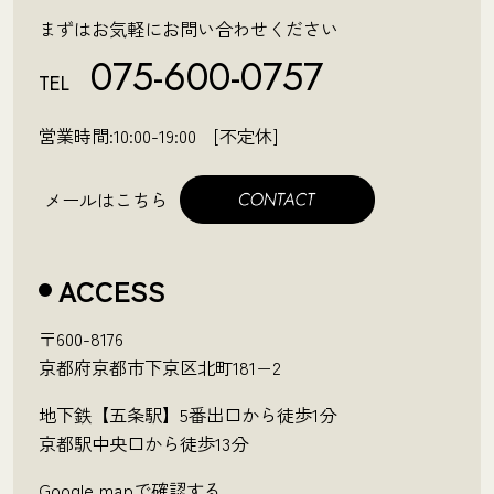
まずはお気軽にお問い合わせください
075-600-0757
TEL
営業時間:10:00-19:00 [不定休]
メールはこちら
ACCESS
〒600-8176
京都府京都市下京区北町181−2
地下鉄【五条駅】5番出口から徒歩1分
京都駅中央口から徒歩13分
Google mapで確認する