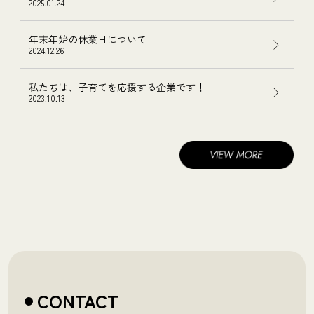
2025.01.24
年末年始の休業日について
2024.12.26
私たちは、子育てを応援する企業です！
2023.10.13
CONTACT