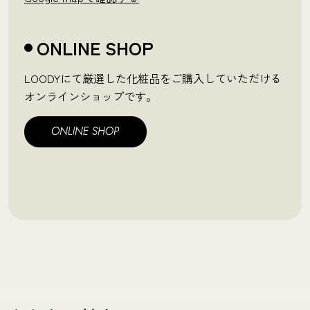
ONLINE SHOP
LOODYにて厳選した化粧品をご購入していただける
オンラインショップです。