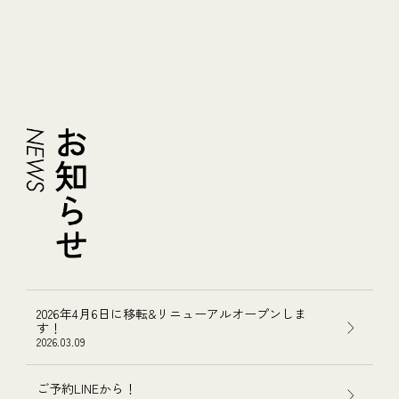
2026年4月6日に移転&リニューアルオープンしま
す！
2026.03.09
ご予約LINEから！