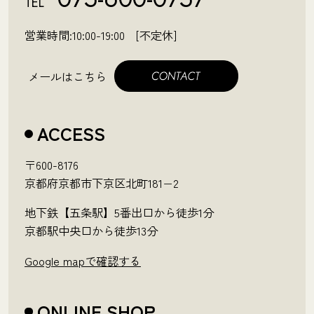
TEL
営業時間:10:00-19:00 [不定休]
メールはこちら
ACCESS
〒600-8176
京都府京都市下京区北町181−2
地下鉄【五条駅】5番出口から徒歩1分
京都駅中央口から徒歩13分
Google mapで確認する
ONLINE SHOP