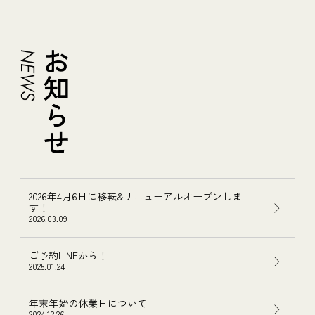
2026年4月6日に移転&リニューアルオープンしま
す！
2026.03.09
ご予約LINEから！
2025.01.24
年末年始の休業日について
2024.12.26