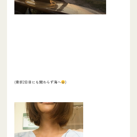
(骨折2日目にも関わらず海へ
)