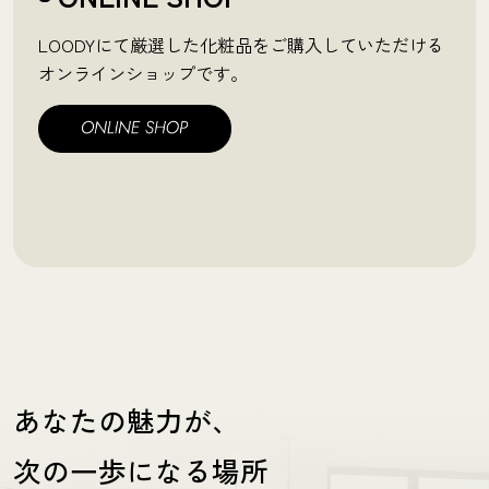
LOODYにて厳選した化粧品をご購入していただける
オンラインショップです。
あなたの魅力が、
次の一歩になる場所