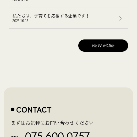
私たちは、子育てを応援する企業です！
2023.10.13
CONTACT
まずはお気軽にお問い合わせください
075-600-0757