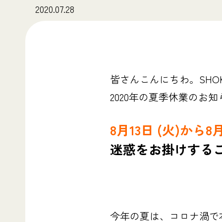
2020.07.28
皆さんこんにちわ。SHO
2020年の夏季休業のお
8月13日 (火)から8月
迷惑をお掛けする
今年の夏は、コロナ渦で