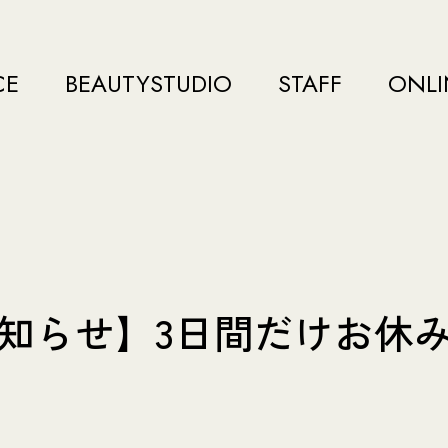
CE
BEAUTYSTUDIO
STAFF
ONLI
知らせ】3日間だけお休