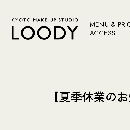
MENU & PRI
ACCESS
【夏季休業のお