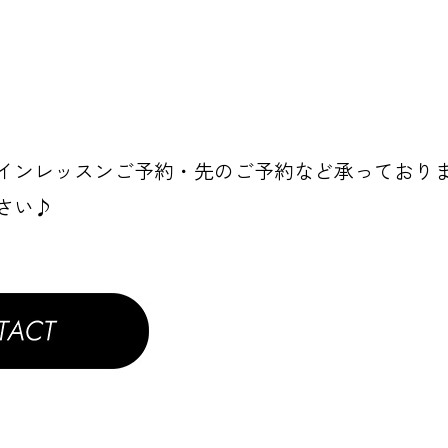
インレッスンご予約・先のご予約など承っており
さい♪