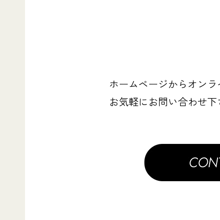
ホームページからオンラ
お気軽にお問い合わせ下