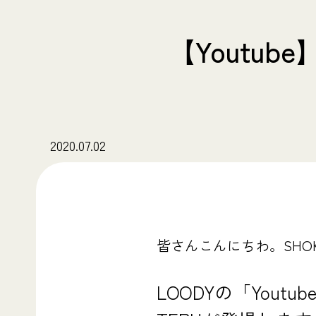
【Youtu
2020.07.02
皆さんこんにちわ。SHO
LOODYの「Yout