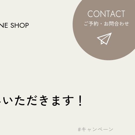
NE SHOP
みいただきます！
#キャンペーン