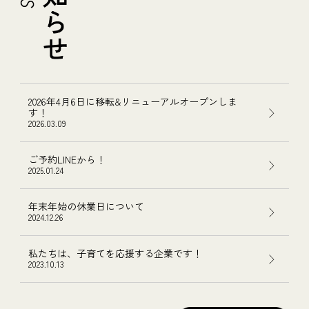
2026年4月6日に移転&リニューアルオープンしま
す！
2026.03.09
ご予約LINEから！
2025.01.24
年末年始の休業日について
2024.12.26
私たちは、子育てを応援する企業です！
2023.10.13