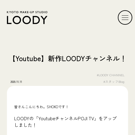
【Youtube】新作LOODYチャンネル！
#LOODY CHANNEL
2020.11.11
#スタッフBlog
皆さんこんにちわ。SHOKOです！
LOODYの「YoutubeチャンネルPOJI TV」をアップ
しました！