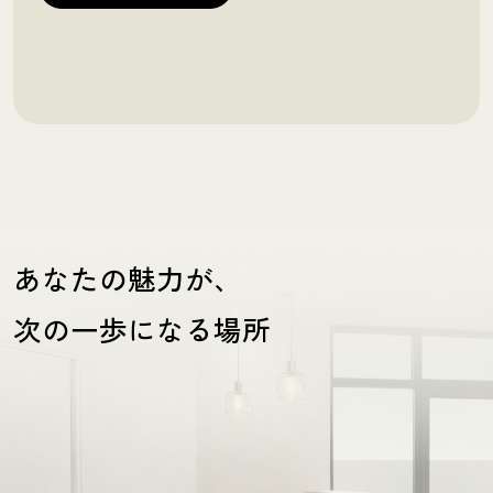
あなたの魅力が、
次の一歩になる場所