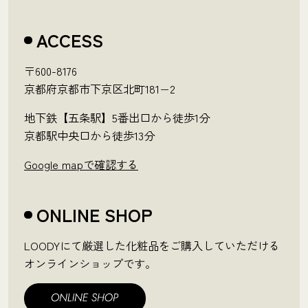
ACCESS
〒600-8176
京都府京都市下京区北町181−2
地下鉄【五条駅】5番出口から徒歩1分
京都駅中央口から徒歩13分
Google mapで確認する
ONLINE SHOP
LOODYにて厳選した化粧品をご購入していただける
オンラインショップです。