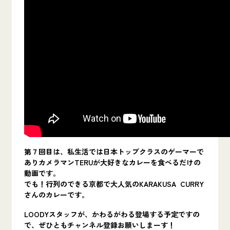
第７回目は、私生活では
日本トップクラスのゲーマー
で
ありカメラマンTERUが
大好きなカレーを食べるだけの
動画です。
でも！行列のできる京都で大人気のKARAKUSA CURRY
さんのカレーです。
LOODYスタッフが、かわるがわる登場する予定ですの
で、ぜひともチャンネル登録お願いしまーす！