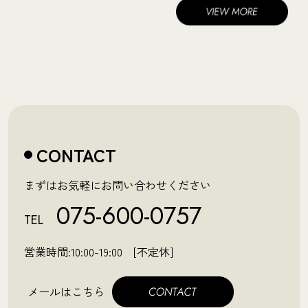
CONTACT
まずはお気軽にお問い合わせください
075-600-0757
TEL
営業時間:10:00-19:00 [不定休]
メールはこちら