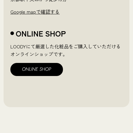
Google mapで確認する
ONLINE SHOP
LOODYにて厳選した化粧品をご購入していただける
オンラインショップです。