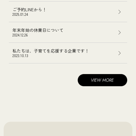
ご予約LINEから！
2025.01.24
年末年始の休業日について
2024.12.26
私たちは、子育てを応援する企業です！
2023.10.13