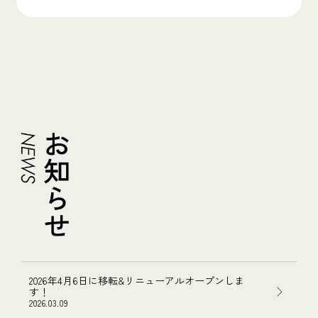
2026年4月6日に移転&リニューアルオープンしま
す！
2026.03.09