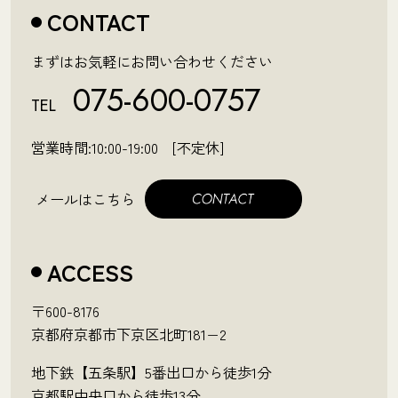
CONTACT
まずはお気軽にお問い合わせください
075-600-0757
TEL
営業時間:10:00-19:00 [不定休]
メールはこちら
ACCESS
〒600-8176
京都府京都市下京区北町181−2
地下鉄【五条駅】5番出口から徒歩1分
京都駅中央口から徒歩13分