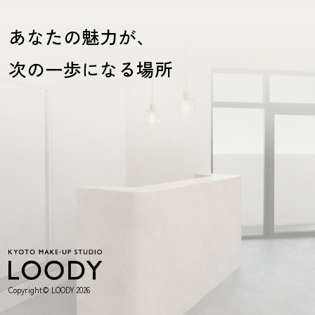
あなたの魅力が、
次の一歩になる場所
Copyright© LOODY 2026