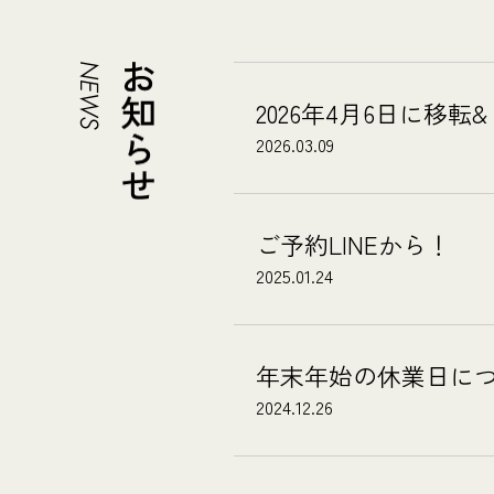
2026年4月6日に移
2026.03.09
ご予約LINEから！
2025.01.24
年末年始の休業日に
2024.12.26