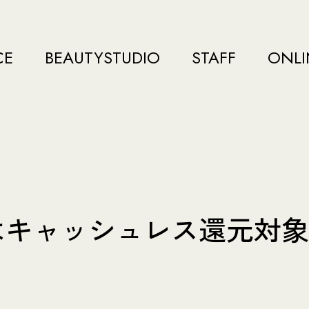
CE
BEAUTYSTUDIO
STAFF
ONLI
Yはキャッシュレス還元対