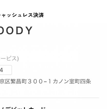
キャッシュレス決済