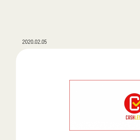
2020.02.05