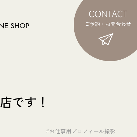
NE SHOP
象店です！
#お仕事用プロフィール撮影