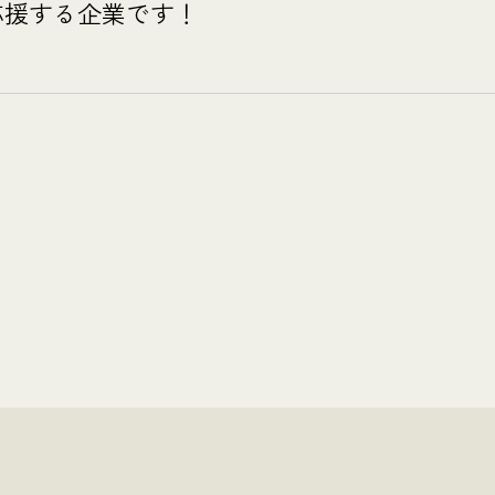
応援する企業です！