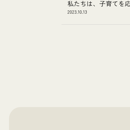
私たちは、子育てを
2023.10.13