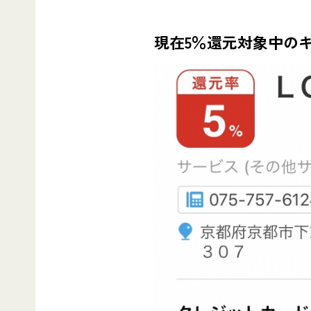
現在5％還元対象中の