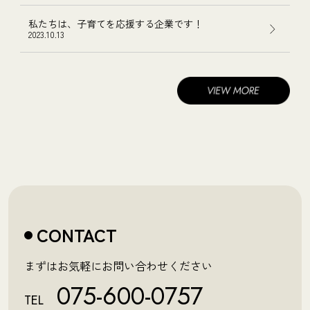
私たちは、子育てを応援する企業です！
2023.10.13
CONTACT
まずはお気軽にお問い合わせください
075-600-0757
TEL