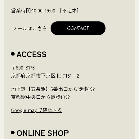
営業時間:10:00-19:00 [不定休]
メールはこちら
ACCESS
〒600-8176
京都府京都市下京区北町181−2
地下鉄【五条駅】5番出口から徒歩1分
京都駅中央口から徒歩13分
Google mapで確認する
ONLINE SHOP