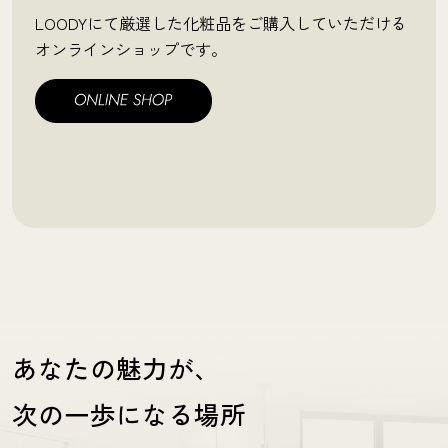
LOODYにて厳選した化粧品をご購入していただける
オンラインショップです。
あなたの魅力が、
次の一歩になる場所