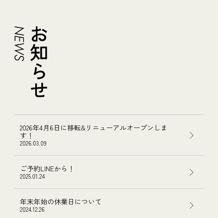
2026年4月6日に移転&リニューアルオープンしま
す！
2026.03.09
ご予約LINEから！
2025.01.24
年末年始の休業日について
2024.12.26