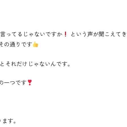
言ってるじゃないですか
という声が聞こえてき
その通りです
とそれだけじゃないんです。
の一つです
ります。