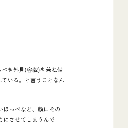
るべき外見
(容貌)を兼ね備
れている。と言うことなん
いほっぺなど、顔にその
ちにさせてしまうんで