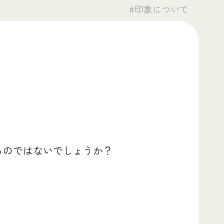
#印象について
るのではないでしょうか？