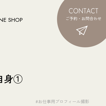
NE SHOP
自身①
#お仕事用プロフィール撮影