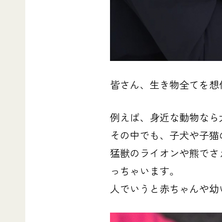
皆さん、生き物全てを想
例えば、
身近な動物なら
その中でも、子犬や子猫
猛獣のライオンや熊でさ
っちゃいます。
人でいうと赤ちゃん
や幼