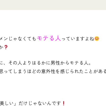
モテる人
メンじゃなくても
っていますよね
か
に、その人よりはるかに男性からモテる人。
思ってしまうほどの意外性を感じられたことがあ
美しい」だけじゃないんです