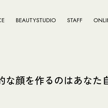
CE
BEAUTYSTUDIO
STAFF
ONLI
的な顔を作るのはあなた