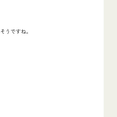
そうですね。