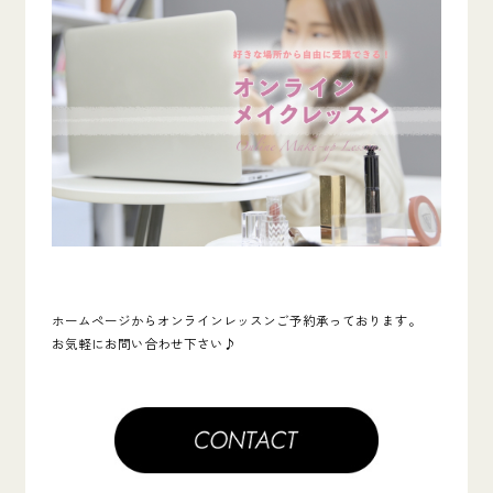
ホームページからオンラインレッスンご予約承っております。
お気軽にお問い合わせ下さい♪