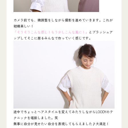
カメラ前でも、微調整をしながら撮影を進めていきます。これが
結構楽しい！
「そうそうこんな感じ！もう少しこんな風に！」
とブラッシュア
ップしてそこに居るみんなで作っていく感じです。
途中でちょっとヘアスタイルを変えてみたりしながらLOODYのテ
クニックを堪能しました。笑
無事に自分が見せたい自分を表現してもらえました♪大満足！