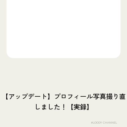
【アップデート】プロフィール写真撮り直
しました！【実録】
#LOODY CHANNEL