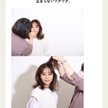
止まらないワクワク。