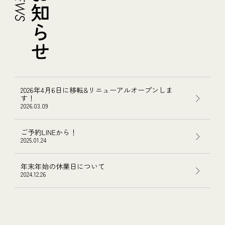
2026年4月6日に移転&リニューアルオープンしま
す！
2026.03.09
ご予約LINEから！
2025.01.24
年末年始の休業日について
2024.12.26