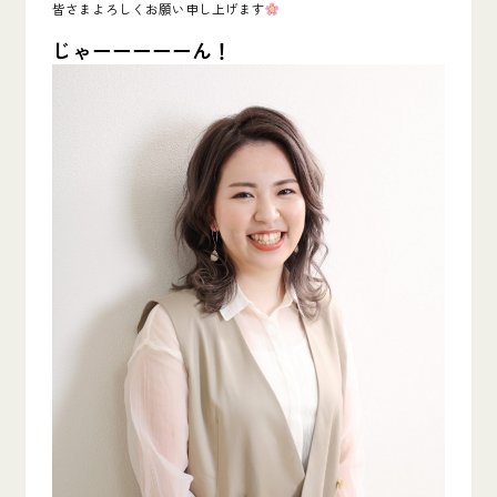
皆さまよろしくお願い申し上げます
じゃーーーーーん！