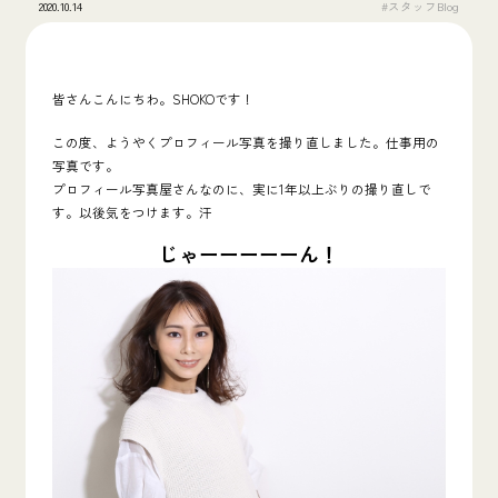
2020.10.14
#スタッフBlog
皆さんこんにちわ。SHOKOです！
この度、ようやくプロフィール写真を撮り直しました。仕事用の
写真です。
プロフィール写真屋さんなのに、実に1年以上ぶりの撮り直しで
す。以後気をつけます。汗
じゃーーーーーん！