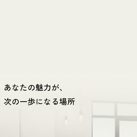
あなたの魅力が、
次の一歩になる場所